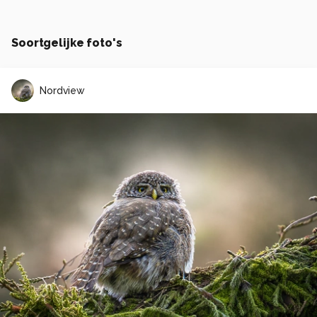
Soortgelijke foto's
Nordview