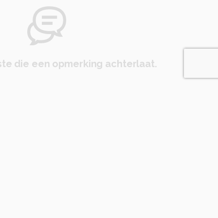
te die een opmerking achterlaat.