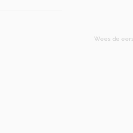
Wees de eers