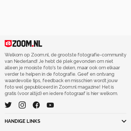
Welkom op Zoom.nl, de grootste fotografie-community
van Nederland! Je hebt dé plek gevonden om niet
alleen je mooiste foto's te delen, maar ook om elkaar
verder te helpen in de fotografie. Geef en ontvang
waardevolle tips, feedback en misschien wordt jouw
foto wel gepubliceerd in Zoom.nl magazine! Het is
gratis (voor altijd) en iedere fotograaf is hier welkom.
HANDIGE LINKS