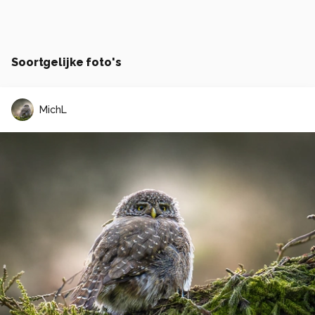
Soortgelijke foto's
MichL