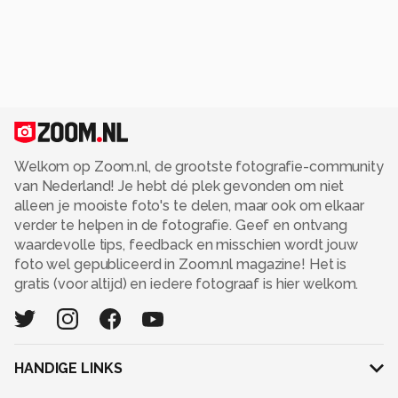
Welkom op Zoom.nl, de grootste fotografie-community
van Nederland! Je hebt dé plek gevonden om niet
alleen je mooiste foto's te delen, maar ook om elkaar
verder te helpen in de fotografie. Geef en ontvang
waardevolle tips, feedback en misschien wordt jouw
foto wel gepubliceerd in Zoom.nl magazine! Het is
gratis (voor altijd) en iedere fotograaf is hier welkom.
HANDIGE LINKS