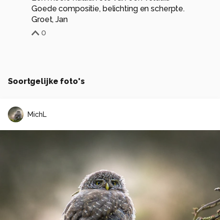
Goede compositie, belichting en scherpte.
Groet, Jan
0
Soortgelijke foto's
MichL