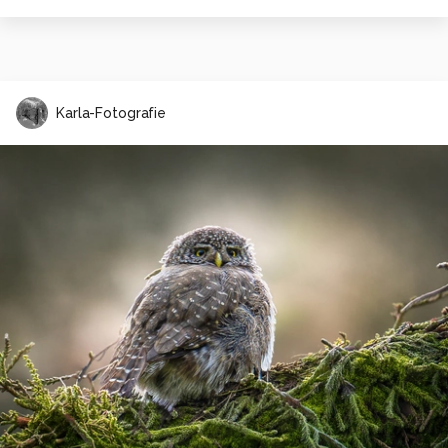
Karla-Fotografie