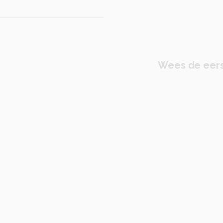
Wees de eers