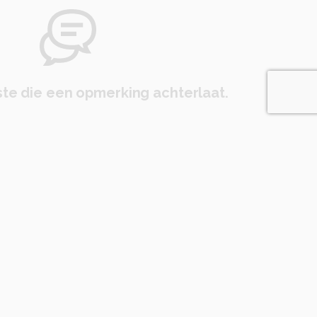
te die een opmerking achterlaat.