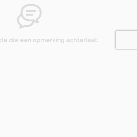
te die een opmerking achterlaat.