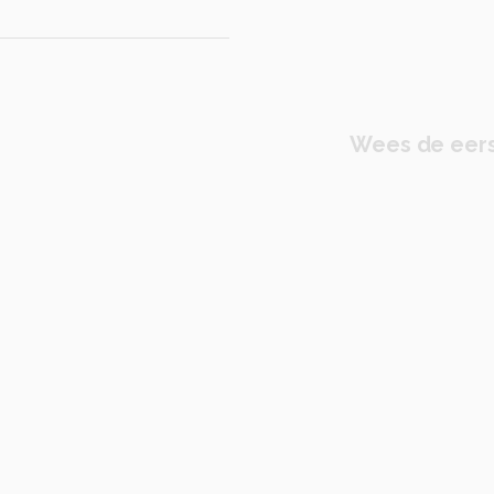
Wees de eers