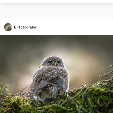
BTfotografie