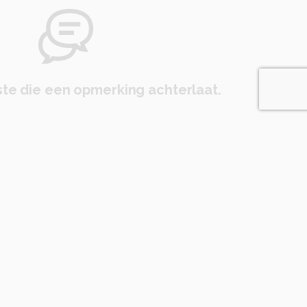
te die een opmerking achterlaat.