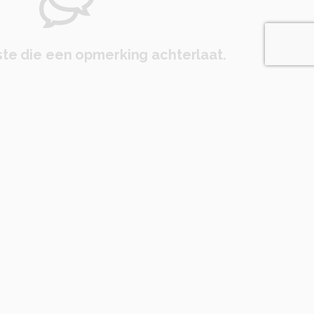
te die een opmerking achterlaat.