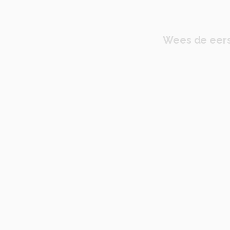
Wees de eers