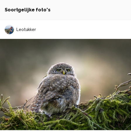
Soortgelijke foto's
Leotukker