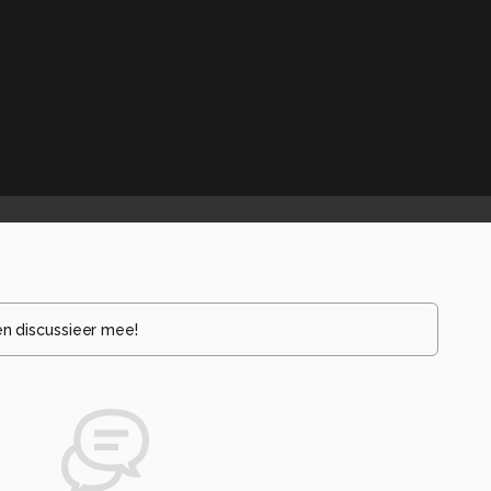
en discussieer mee!