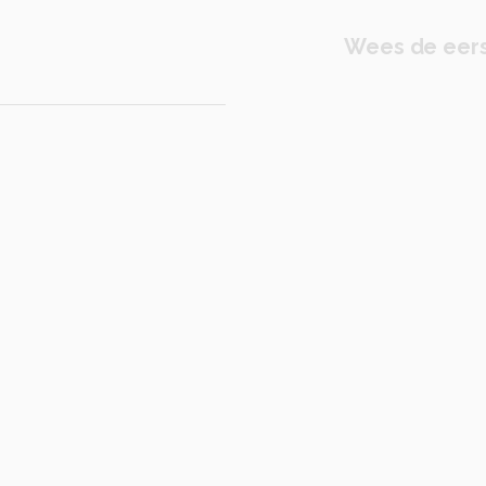
Wees de eers