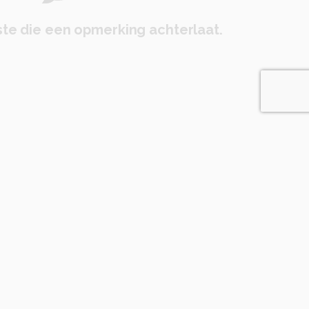
te die een opmerking achterlaat.