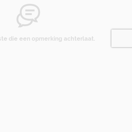
te die een opmerking achterlaat.