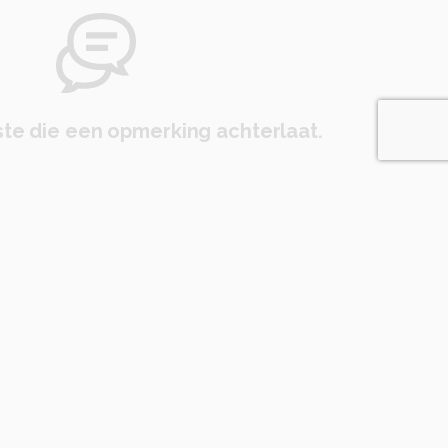
te die een opmerking achterlaat.