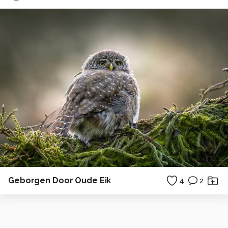
Geborgen Door Oude Eik
4
2