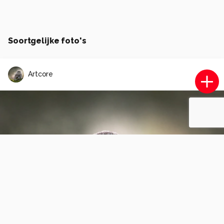
Soortgelijke foto's
Artcore