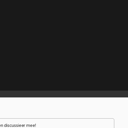
en discussieer mee!