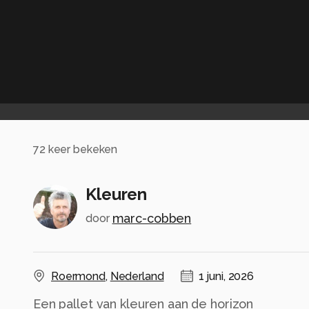
72
keer bekeken
Kleuren
marc-cobben
door
Roermond
,
Nederland
1 juni, 2026
Een pallet van kleuren aan de horizon