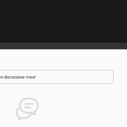
en discussieer mee!