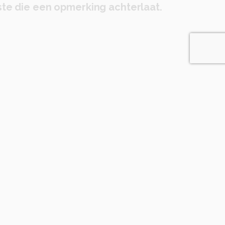
te die een opmerking achterlaat.