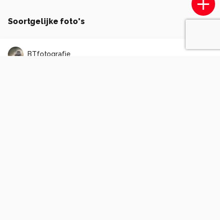
Soortgelijke foto's
BTfotografie