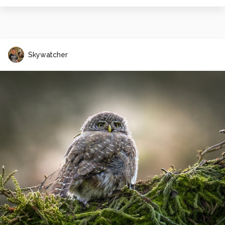
Skywatcher