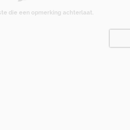
te die een opmerking achterlaat.