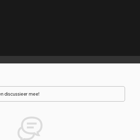
en discussieer mee!