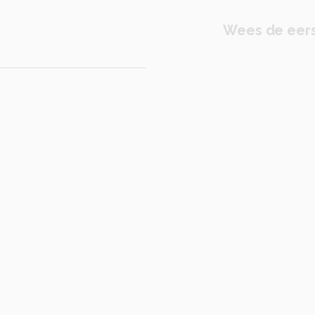
Wees de eers