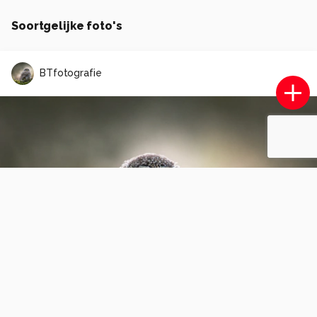
Soortgelijke foto's
BTfotografie