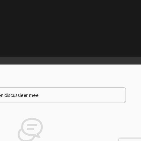
en discussieer mee!