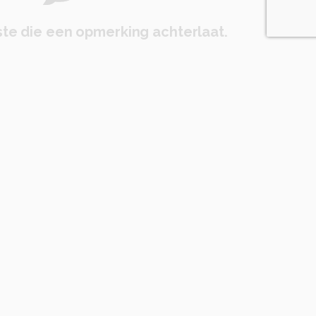
te die een opmerking achterlaat.