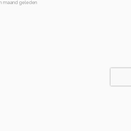
n maand geleden