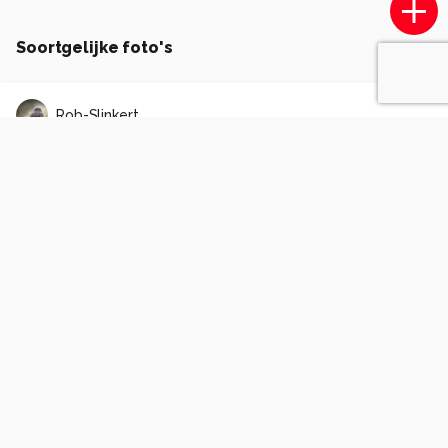
Soortgelijke foto's
Rob-Slinkert