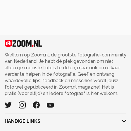
Welkom op Zoom.nl, de grootste fotografie-community
van Nederland! Je hebt dé plek gevonden om niet
alleen je mooiste foto's te delen, maar ook om elkaar
verder te helpen in de fotografie. Geef en ontvang
waardevolle tips, feedback en misschien wordt jouw
foto wel gepubliceerd in Zoom.nl magazine! Het is
gratis (voor altijd) en iedere fotograaf is hier welkom.
HANDIGE LINKS