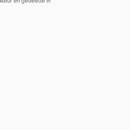
leur en gedeelte in