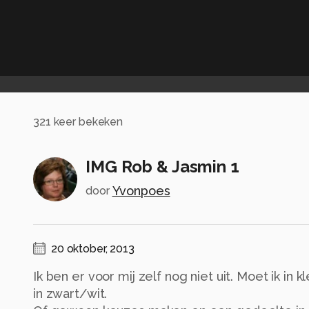
321
keer bekeken
IMG Rob & Jasmin 1
Yvonpoes
door
20 oktober, 2013
Ik ben er voor mij zelf nog niet uit. Moet ik in 
in zwart/wit.