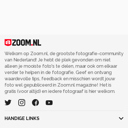
Welkom op Zoom.nl, de grootste fotografie-community
van Nederland! Je hebt dé plek gevonden om niet
alleen je mooiste foto's te delen, maar ook om elkaar
verder te helpen in de fotografie. Geef en ontvang
waardevolle tips, feedback en misschien wordt jouw
foto wel gepubliceerd in Zoom.nl magazine! Het is
gratis (voor altijd) en iedere fotograaf is hier welkom.
HANDIGE LINKS