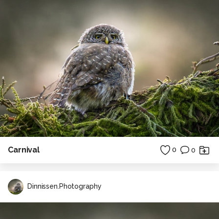
Carnival
0
0
Dinnissen.Photography