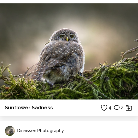
Sunflower Sadness
4
2
Dinnissen.Photography