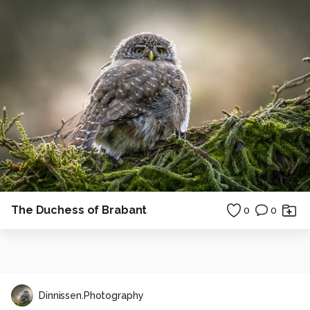
The Duchess of Brabant
0
0
Dinnissen.Photography