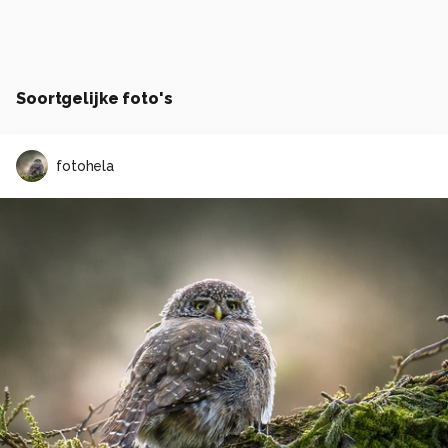
Soortgelijke foto's
fotohela