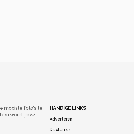
e mooiste foto's te
HANDIGE LINKS
chien wordt jouw
Adverteren
Disclaimer