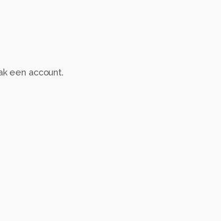
aak een account.