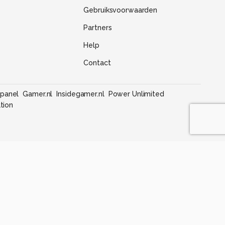
Gebruiksvoorwaarden
Partners
Help
Contact
panel
Gamer.nl
Insidegamer.nl
Power Unlimited
tion