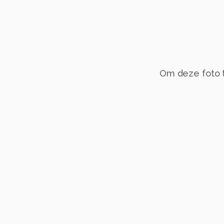
Om deze foto te