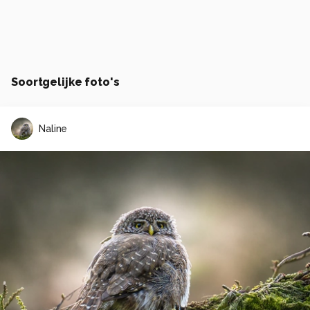
Soortgelijke foto's
Naline