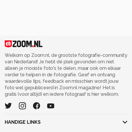
Welkom op Zoom.nl, de grootste fotografie-community
van Nederland! Je hebt dé plek gevonden om niet
alleen je mooiste foto's te delen, maar ook om elkaar
verder te helpen in de fotografie. Geef en ontvang
waardevolle tips, feedback en misschien wordt jouw
foto wel gepubliceerd in Zoom.nl magazine! Het is
gratis (voor altijd) en iedere fotograaf is hier welkom.
HANDIGE LINKS