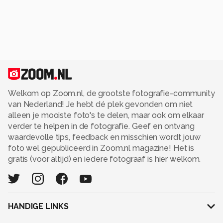
Welkom op Zoom.nl, de grootste fotografie-community
van Nederland! Je hebt dé plek gevonden om niet
alleen je mooiste foto's te delen, maar ook om elkaar
verder te helpen in de fotografie. Geef en ontvang
waardevolle tips, feedback en misschien wordt jouw
foto wel gepubliceerd in Zoom.nl magazine! Het is
gratis (voor altijd) en iedere fotograaf is hier welkom.
HANDIGE LINKS