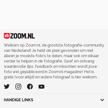
Welkom op Zoom.nl, de grootste fotografie-community
van Nederland! Je hebt dé plek gevonden om niet
alleen je mooiste foto's te delen, maar ook om elkaar
verder te helpen in de fotografie. Geef en ontvang
waardevolle tips, feedback en misschien wordt jouw
foto wel gepubliceerd in Zoom.nl magazine! Het is
gratis (voor altijd) en iedere fotograaf is hier welkom.
HANDIGE LINKS