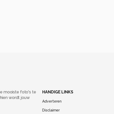
e mooiste foto's te
HANDIGE LINKS
chien wordt jouw
Adverteren
Disclaimer