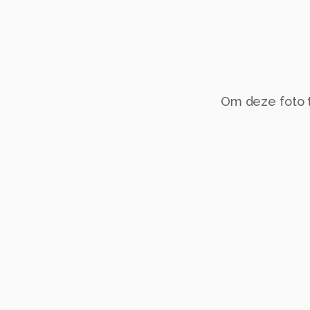
Om deze foto te