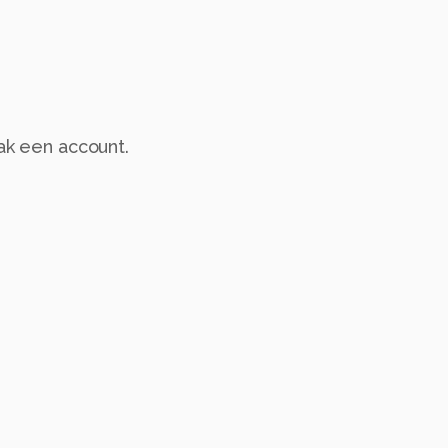
aak een account.