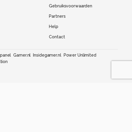
Gebruiksvoorwaarden
Partners
Help
Contact
panel
Gamer.nl
Insidegamer.nl
Power Unlimited
tion