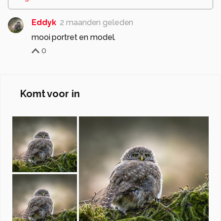
Eddyk
2 maanden geleden
0
Komt voor in