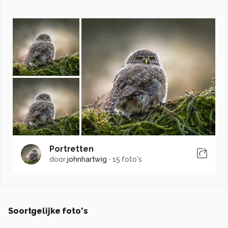
Portretten
door
johnhartwig
·
15 foto's
Soortgelijke foto's