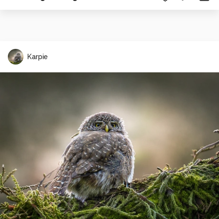
Karpie