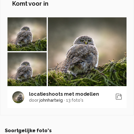
Komt voor in
locatieshoots met modellen
door
johnhartwig
·
13 foto's
Soortgelijke foto's