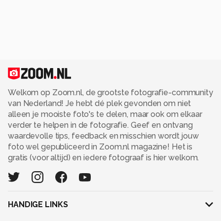
Welkom op Zoom.nl, de grootste fotografie-community
van Nederland! Je hebt dé plek gevonden om niet
alleen je mooiste foto's te delen, maar ook om elkaar
verder te helpen in de fotografie. Geef en ontvang
waardevolle tips, feedback en misschien wordt jouw
foto wel gepubliceerd in Zoom.nl magazine! Het is
gratis (voor altijd) en iedere fotograaf is hier welkom.
HANDIGE LINKS