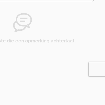
te die een opmerking achterlaat.