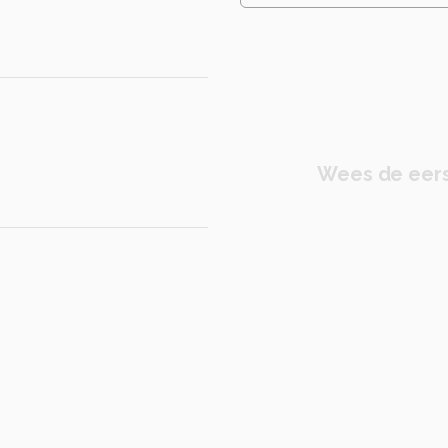
Wees de eers