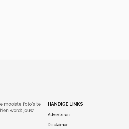
e mooiste foto's te
HANDIGE LINKS
chien wordt jouw
Adverteren
Disclaimer