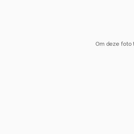
Om deze foto te