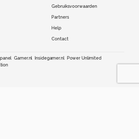
Gebruiksvoorwaarden
Partners
Help
Contact
panel
Gamer.nl
Insidegamer.nl
Power Unlimited
tion