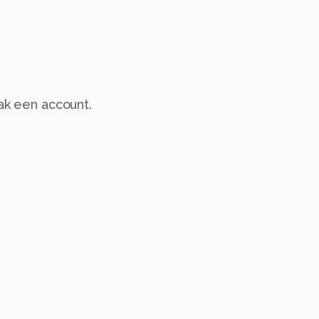
aak een account.