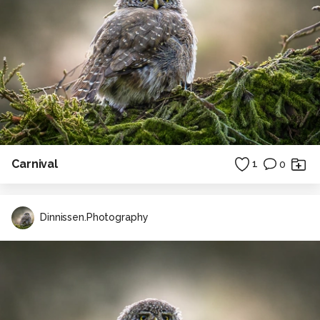
Carnival
1
0
Dinnissen.Photography