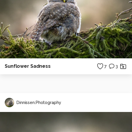
Sunflower Sadness
7
3
Dinnissen.Photography