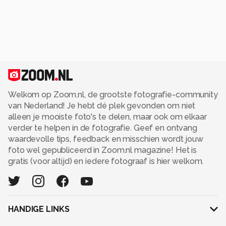
Welkom op Zoom.nl, de grootste fotografie-community
van Nederland! Je hebt dé plek gevonden om niet
alleen je mooiste foto's te delen, maar ook om elkaar
verder te helpen in de fotografie. Geef en ontvang
waardevolle tips, feedback en misschien wordt jouw
foto wel gepubliceerd in Zoom.nl magazine! Het is
gratis (voor altijd) en iedere fotograaf is hier welkom.
HANDIGE LINKS