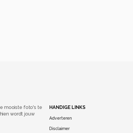
e mooiste foto's te
HANDIGE LINKS
chien wordt jouw
Adverteren
Disclaimer