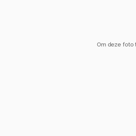
Om deze foto te