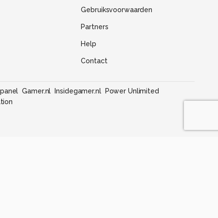
Gebruiksvoorwaarden
Partners
Help
Contact
panel
Gamer.nl
Insidegamer.nl
Power Unlimited
tion