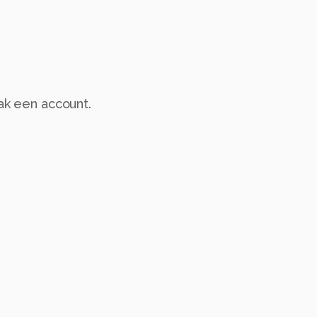
aak een account.