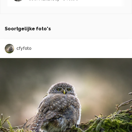
Soortgelijke foto's
cfyfoto