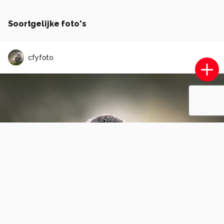
Soortgelijke foto's
cfyfoto