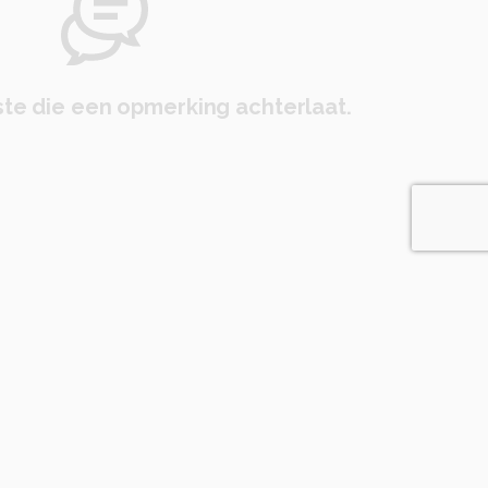
te die een opmerking achterlaat.